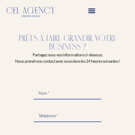
PRÊTS À FAIRE GRANDIR VOTRE
BUSINESS ?
Partagez nous vos informations ci-dessous.
Nous prendrons contact avec vous dans les 24 heures suivantes !